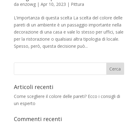
da
enzowg
|
Apr 10, 2023
|
Pittura
L’importanza di questa scelta La scelta del colore delle
pareti di un ambiente è un passaggio importante nella
decorazione di una casa e vale lo stesso per uffici, sale
per la ristorazione o qualsiasi altra tipologia di locale.
Spesso, però, questa decisione può...
Articoli recenti
Come scegliere il colore delle pareti? Ecco i consigli di
un esperto
Commenti recenti