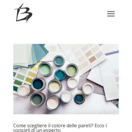
Come scegliere il colore delle pareti? Ecco i
consigli di un esperto